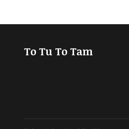
To Tu To Tam