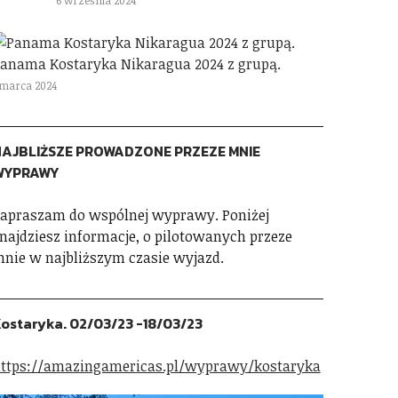
6 września 2024
anama Kostaryka Nikaragua 2024 z grupą.
 marca 2024
AJBLIŻSZE PROWADZONE PRZEZE MNIE
WYPRAWY
apraszam do wspólnej wyprawy. Poniżej
najdziesz informacje, o pilotowanych przeze
nie w najbliższym czasie wyjazd.
ostaryka. 02/03/23 -18/03/23
ttps://amazingamericas.pl/wyprawy/kostaryka