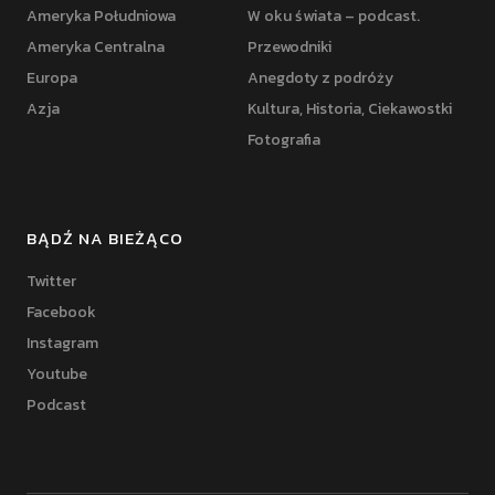
Ameryka Południowa
W oku świata – podcast.
Ameryka Centralna
Przewodniki
Europa
Anegdoty z podróży
Azja
Kultura, Historia, Ciekawostki
Fotografia
BĄDŹ NA BIEŻĄCO
Twitter
Facebook
Instagram
Youtube
Podcast