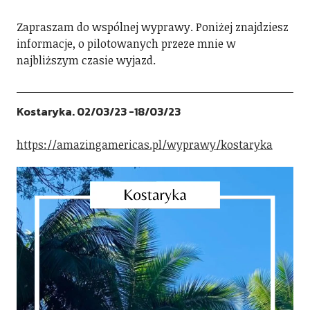
Zapraszam do wspólnej wyprawy. Poniżej znajdziesz
informacje, o pilotowanych przeze mnie w
najbliższym czasie wyjazd.
Kostaryka. 02/03/23 -18/03/23
https://amazingamericas.pl/wyprawy/kostaryka
Odtwarzacz
video